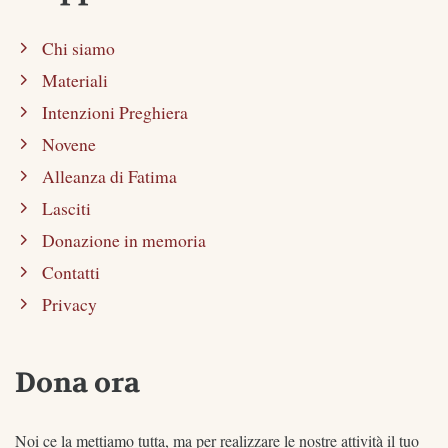
Chi siamo
Materiali
Intenzioni Preghiera
Novene
Alleanza di Fatima
Lasciti
Donazione in memoria
Contatti
Privacy
Dona ora
Noi ce la mettiamo tutta, ma per realizzare le nostre attività il tuo