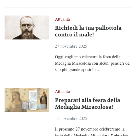
Attualità
Richiedi la tua pallottola
contro il male!
27 novembre 2025
Oggi vogliamo celebrare la festa della
Medaglia Miracolosa con alcuni pensieri del
suo più grande apostolo,...
Attualità
Preparati alla festa della
Medaglia Miracolosa!
11 novembre 2025
Il prossimo 27 novembre celebreremo la
festa della Medaglia Miracolosa.&nbsp;Per