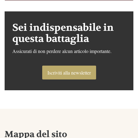
Sei indispensabile in
questa battaglia
Assicurati di non perdere alcun articolo importante.
Iscriviti alla newsletter
Mappa del sito