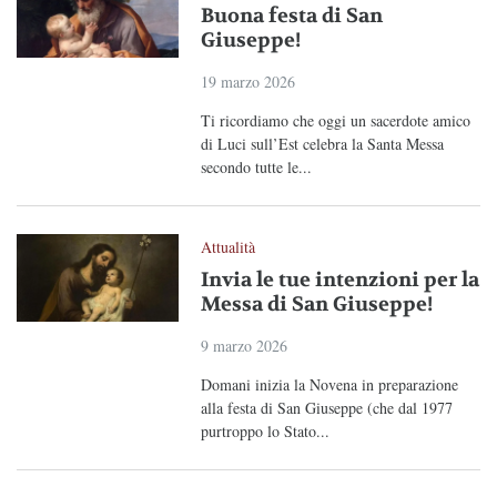
Buona festa di San
Giuseppe!
19 marzo 2026
Ti ricordiamo che oggi un sacerdote amico
di Luci sull’Est celebra la Santa Messa
secondo tutte le...
Attualità
Invia le tue intenzioni per la
Messa di San Giuseppe!
9 marzo 2026
Domani inizia la Novena in preparazione
alla festa di San Giuseppe (che dal 1977
purtroppo lo Stato...