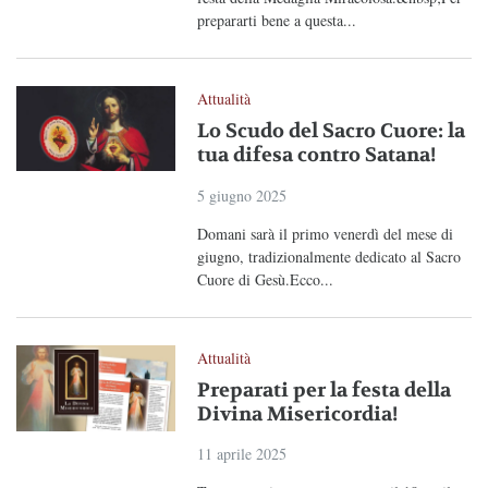
prepararti bene a questa...
Attualità
Lo Scudo del Sacro Cuore: la
tua difesa contro Satana!
5 giugno 2025
Domani sarà il primo venerdì del mese di
giugno, tradizionalmente dedicato al Sacro
Cuore di Gesù.Ecco...
Attualità
Preparati per la festa della
Divina Misericordia!
11 aprile 2025