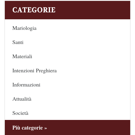
CATEGORIE
Mariologia
Santi
Materiali
Intenzioni Preghiera
Informazioni
Attualità
Società
Più categorie »