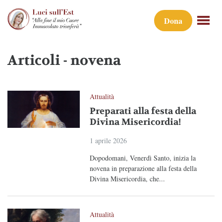
Dona
Articoli - novena
Attualità
Preparati alla festa della
Divina Misericordia!
1 aprile 2026
Dopodomani, Venerdì Santo, inizia la
novena in preparazione alla festa della
Divina Misericordia, che...
Attualità