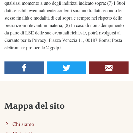
qualsiasi momento a uno degli indirizzi indicato sopra; (7) I Suoi
dati sensibili eventualmente conferiti saranno trattati secondo le
stesse finalità e modalità di cui sopra e sempre nel rispetto delle
prescrizioni rilevanti in materia; (8) In caso di non adempimento
da parte di LSE delle sue eventuali richieste, potrà rivolgersi al
Garante per la Privacy: Piazza Venezia 11, 00187 Roma; Posta
elettronica: protocollo@gpdp.it
Mappa del sito
Chi siamo