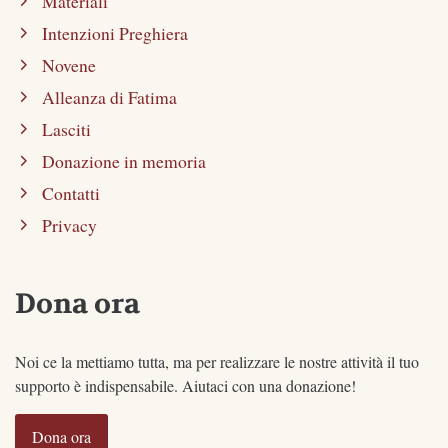
Materiali
Intenzioni Preghiera
Novene
Alleanza di Fatima
Lasciti
Donazione in memoria
Contatti
Privacy
Dona ora
Noi ce la mettiamo tutta, ma per realizzare le nostre attività il tuo
supporto è indispensabile. Aiutaci con una donazione!
Dona ora