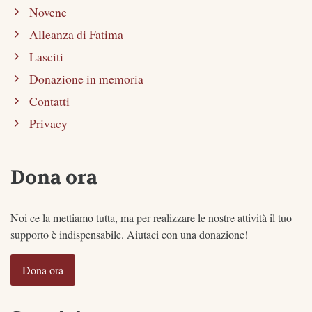
Novene
Alleanza di Fatima
Lasciti
Donazione in memoria
Contatti
Privacy
Dona ora
Noi ce la mettiamo tutta, ma per realizzare le nostre attività il tuo
supporto è indispensabile. Aiutaci con una donazione!
Dona ora