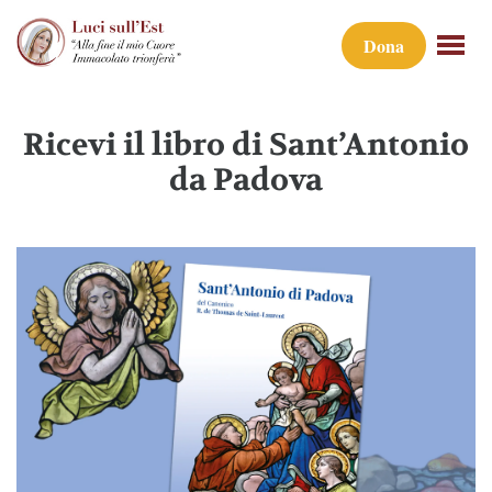
Dona
Ricevi il libro di Sant’Antonio
da Padova