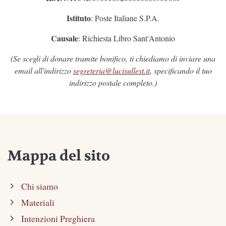
Istituto
: Poste Italiane S.P.A.
Causale
: Richiesta Libro Sant'Antonio
(Se scegli di donare tramite bonifico, ti chiediamo di inviare una
email all'indirizzo
segreteria@lucisullest.it
, specificando il tuo
indirizzo postale completo.)
Mappa del sito
Chi siamo
Materiali
Intenzioni Preghiera