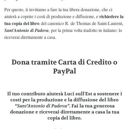
Per questo, ti invitiamo a fare la tua libera donazione, che ci
richiedere la
aiuterà a coprire i costi di produzione e diffusione, e
tua copia del libro
del canonico R. de Thomas de Saint-Laurent,
Sant’Antonio di Padova
, per la prima volta tradotto in italiano: lo
riceverai direttamente a casa.
Dona tramite Carta di Credito o
PayPal
Il tuo contributo aiuterà Luci sull'Est a sostenere i
costi per la produzione e la diffusione del libro
“Sant’Antonio di Padova”
. Fai la tua generosa
donazione e riceverai direttamente a casa la tua
copia del libro.