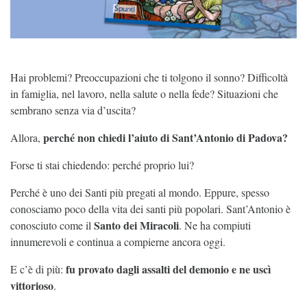
Hai problemi? Preoccupazioni che ti tolgono il sonno? Difficoltà
in famiglia, nel lavoro, nella salute o nella fede? Situazioni che
sembrano senza via d’uscita?
perché non chiedi l’aiuto di Sant’Antonio di Padova?
Allora,
Forse ti stai chiedendo: perché proprio lui?
Perché è uno dei Santi più pregati al mondo. Eppure, spesso
conosciamo poco della vita dei santi più popolari. Sant’Antonio è
Santo dei Miracoli
conosciuto come il
. Ne ha compiuti
innumerevoli e continua a compierne ancora oggi.
fu provato dagli assalti del demonio e ne uscì
E c’è di più:
vittorioso
.