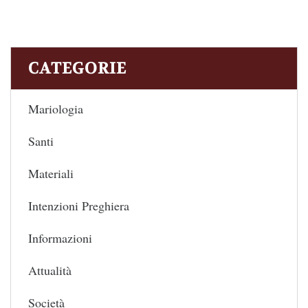
CATEGORIE
Mariologia
Santi
Materiali
Intenzioni Preghiera
Informazioni
Attualità
Società