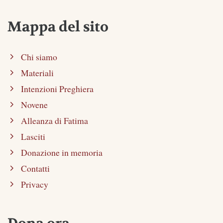
Mappa del sito
Chi siamo
Materiali
Intenzioni Preghiera
Novene
Alleanza di Fatima
Lasciti
Donazione in memoria
Contatti
Privacy