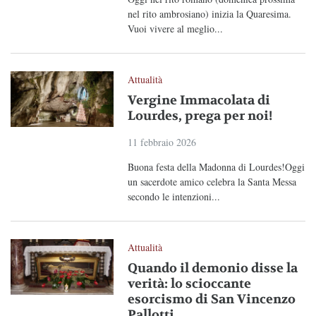
nel rito ambrosiano) inizia la Quaresima.
Vuoi vivere al meglio...
Attualità
Vergine Immacolata di
Lourdes, prega per noi!
11 febbraio 2026
Buona festa della Madonna di Lourdes!Oggi
un sacerdote amico celebra la Santa Messa
secondo le intenzioni...
Attualità
Quando il demonio disse la
verità: lo scioccante
esorcismo di San Vincenzo
Pallotti