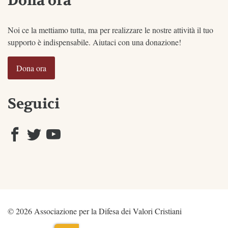
Dona ora
Noi ce la mettiamo tutta, ma per realizzare le nostre attività il tuo
supporto è indispensabile. Aiutaci con una donazione!
Dona ora
Seguici
© 2026 Associazione per la Difesa dei Valori Cristiani