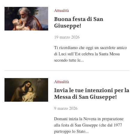
Attualità
Buona festa di San
Giuseppe!
19 marzo 2026
Ti ricordiamo che oggi un sacerdote amico
di Luci sull’Est celebra la Santa Messa
secondo tutte le...
Attualità
Invia le tue intenzioni per la
Messa di San Giuseppe!
9 marzo 2026
Domani inizia la Novena in preparazione
alla festa di San Giuseppe (che dal 1977
purtroppo lo Stato...