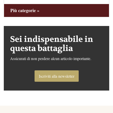
Più categorie »
Sei indispensabile in
questa battaglia
Assicurati di non perdere alcun articolo importante.
Iscriviti alla newsletter