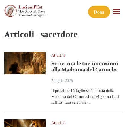
Dona
Articoli - sacerdote
Attualità
Scrivi ora le tue intenzioni
alla Madonna del Carmelo
2 luglio 2026
Il prossimo 16 luglio sarà la festa della
Madonna del Carmelo.In quel giorno Luci
sull’Est farà celebrare...
Attualità