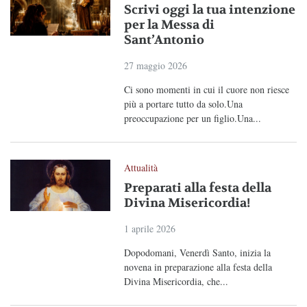
Scrivi oggi la tua intenzione
per la Messa di
Sant’Antonio
27 maggio 2026
Ci sono momenti in cui il cuore non riesce
più a portare tutto da solo.Una
preoccupazione per un figlio.Una...
Attualità
Preparati alla festa della
Divina Misericordia!
1 aprile 2026
Dopodomani, Venerdì Santo, inizia la
novena in preparazione alla festa della
Divina Misericordia, che...