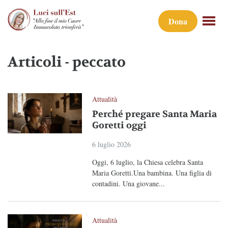
Dona
Articoli - peccato
Attualità
Perché pregare Santa Maria
Goretti oggi
6 luglio 2026
Oggi, 6 luglio, la Chiesa celebra Santa
Maria Goretti.Una bambina. Una figlia di
contadini. Una giovane...
Attualità