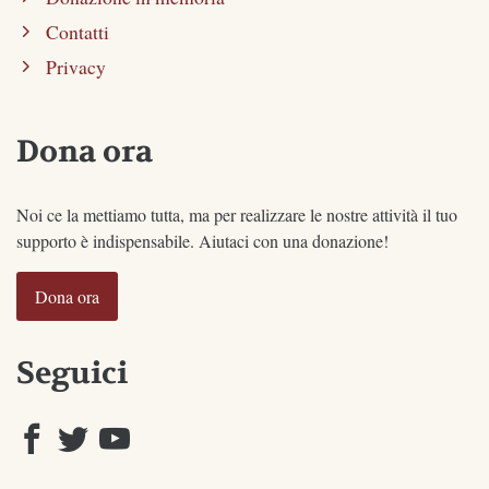
Contatti
Privacy
Dona ora
Noi ce la mettiamo tutta, ma per realizzare le nostre attività il tuo
supporto è indispensabile. Aiutaci con una donazione!
Dona ora
Seguici