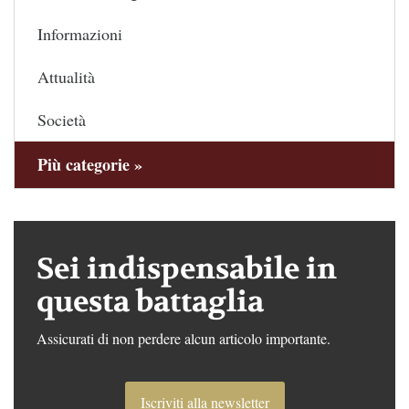
Informazioni
Attualità
Società
Più categorie »
Sei indispensabile in
questa battaglia
Assicurati di non perdere alcun articolo importante.
Iscriviti alla newsletter