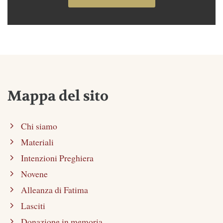
Mappa del sito
Chi siamo
Materiali
Intenzioni Preghiera
Novene
Alleanza di Fatima
Lasciti
Donazione in memoria