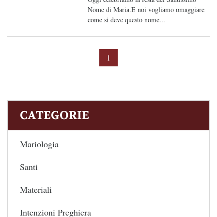
Nome di Maria.E noi vogliamo omaggiare
come si deve questo nome...
1
CATEGORIE
Mariologia
Santi
Materiali
Intenzioni Preghiera