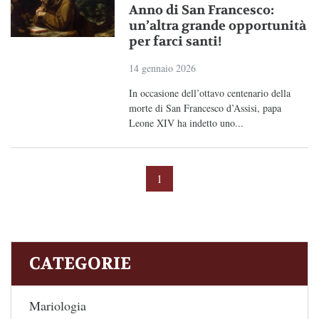
Anno di San Francesco:
un’altra grande opportunità
per farci santi!
14 gennaio 2026
In occasione dell’ottavo centenario della
morte di San Francesco d’Assisi, papa
Leone XIV ha indetto uno...
1
CATEGORIE
Mariologia