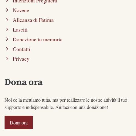
Intenzioni Preghiera
Novene
Alleanza di Fatima
Lasciti
Donazione in memoria
Contatti
Privacy
Dona ora
Noi ce la mettiamo tutta, ma per realizzare le nostre attività il tuo
supporto è indispensabile. Aiutaci con una donazione!
Dona ora