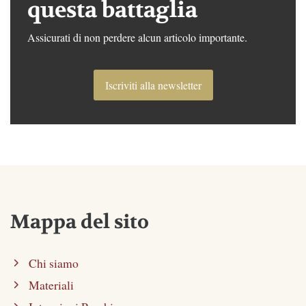
questa battaglia
Assicurati di non perdere alcun articolo importante.
Iscriviti alla newsletter
Mappa del sito
Chi siamo
Materiali