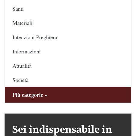
Santi
Materiali
Intenzioni Preghiera
Informazioni
Attualità
Società
Più categorie »
Sei indispensabile in