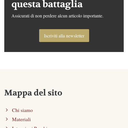
questa battaglia
Assicurati di non perdere alcun articolo importante.
Iscriviti alla newsletter
Mappa del sito
Chi siamo
Materiali