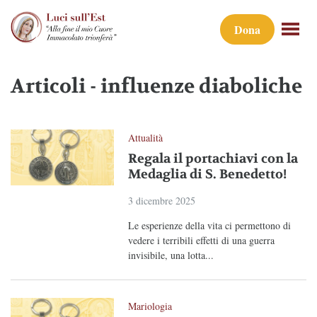
Dona
Articoli - influenze diaboliche
Attualità
Regala il portachiavi con la
Medaglia di S. Benedetto!
3 dicembre 2025
Le esperienze della vita ci permettono di
vedere i terribili effetti di una guerra
invisibile, una lotta...
Mariologia