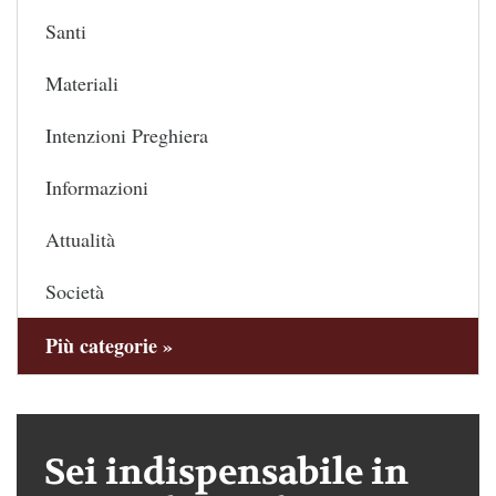
Santi
Materiali
Intenzioni Preghiera
Informazioni
Attualità
Società
Più categorie »
Sei indispensabile in