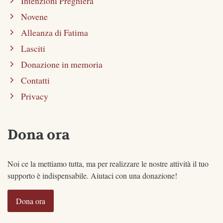
Intenzioni Preghiera
Novene
Alleanza di Fatima
Lasciti
Donazione in memoria
Contatti
Privacy
Dona ora
Noi ce la mettiamo tutta, ma per realizzare le nostre attività il tuo
supporto è indispensabile. Aiutaci con una donazione!
Dona ora