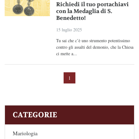
Richiedi il tuo portachiavi
con la Medaglia di S.
Benedetto!
15 luglio 2025
Tu sai che c’è uno strumento potentissimo
contro gli assalti del demonio, che la Chiesa
ci mette a...
1
CATEGORIE
Mariologia