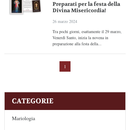
Preparati per la festa della
Divina Misericordia!
26 marzo 2024
Tra pochi giorni, esattamente il 29 marzo,
Venerdì Santo, inizia la novena in
preparazione alla festa della...
1
CATEGORIE
Mariologia