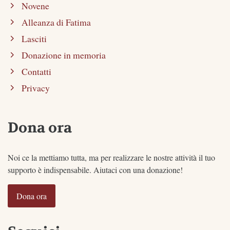
Novene
Alleanza di Fatima
Lasciti
Donazione in memoria
Contatti
Privacy
Dona ora
Noi ce la mettiamo tutta, ma per realizzare le nostre attività il tuo
supporto è indispensabile. Aiutaci con una donazione!
Dona ora