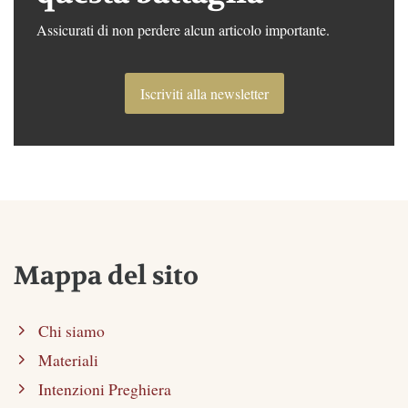
Assicurati di non perdere alcun articolo importante.
Iscriviti alla newsletter
Mappa del sito
Chi siamo
Materiali
Intenzioni Preghiera