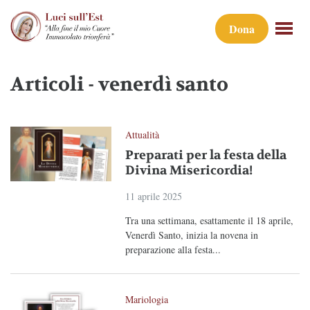
Dona
Articoli - venerdì santo
Attualità
Preparati per la festa della
Divina Misericordia!
11 aprile 2025
Tra una settimana, esattamente il 18 aprile,
Venerdì Santo, inizia la novena in
preparazione alla festa...
Mariologia