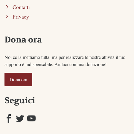
Contatti
Privacy
Dona ora
Noi ce la mettiamo tutta, ma per realizzare le nostre attività il tuo
supporto è indispensabile. Aiutaci con una donazione!
Dona ora
Seguici