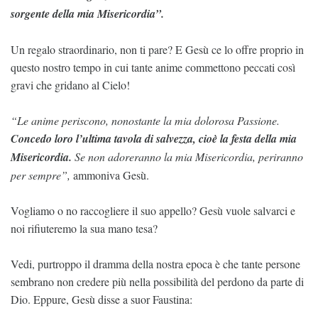
sorgente della mia Misericordia”.
Un regalo straordinario, non ti pare? E Gesù ce lo offre proprio in
questo nostro tempo in cui tante anime commettono peccati così
gravi che gridano al Cielo!
“Le anime periscono, nonostante la mia dolorosa Passione.
Concedo loro l’ultima tavola di salvezza, cioè la festa della mia
Misericordia.
Se non adoreranno la mia Misericordia, periranno
per sempre”,
ammoniva Gesù.
Vogliamo o no raccogliere il suo appello? Gesù vuole salvarci e
noi rifiuteremo la sua mano tesa?
Vedi, purtroppo il dramma della nostra epoca è che tante persone
sembrano non credere più nella possibilità del perdono da parte di
Dio. Eppure, Gesù disse a suor Faustina: