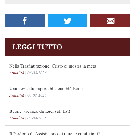
LEGGI TUTTO
Nella Trasfigurazione, Cristo ci mostra la meta
Attualità
|
06-08-2026
Una nevicata impossibile cambiò Roma
Attualità
|
05-08-2026
Buone vacanze da Luci sull’Est!
Attualità
|
03-08-2026
Il Perdono di Assisi: conosci tutte le condizioni?