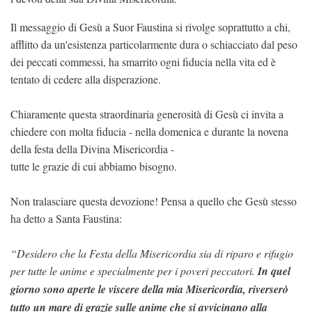
Il messaggio di Gesù a Suor Faustina si rivolge soprattutto a chi,
afflitto da un'esistenza particolarmente dura o schiacciato dal peso
dei peccati commessi, ha smarrito ogni fiducia nella vita ed è
tentato di cedere alla disperazione.
Chiaramente questa straordinaria generosità di Gesù ci invita a
chiedere con molta fiducia - nella domenica e durante la novena
della festa della Divina Misericordia -
tutte le grazie di cui abbiamo bisogno.
Non tralasciare questa devozione! Pensa a quello che Gesù stesso
ha detto a Santa Faustina:
“Desidero che la Festa della Misericordia sia di riparo e rifugio
per tutte le anime e specialmente per i poveri peccatori.
In quel
giorno sono aperte le viscere della mia Misericordia, riverserò
tutto un mare di grazie sulle anime che si avvicinano alla