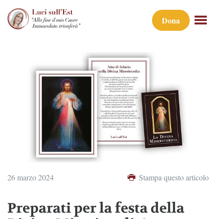
Dona
26 marzo 2024
Stampa questo articolo
Preparati per la festa della