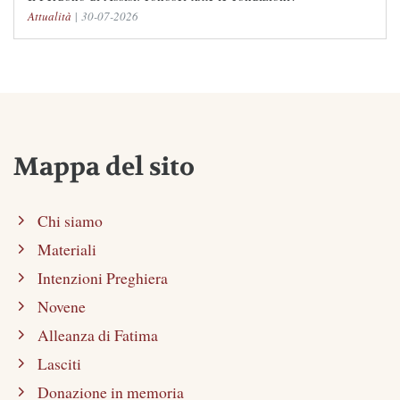
Attualità
|
30-07-2026
Mappa del sito
Chi siamo
Materiali
Intenzioni Preghiera
Novene
Alleanza di Fatima
Lasciti
Donazione in memoria