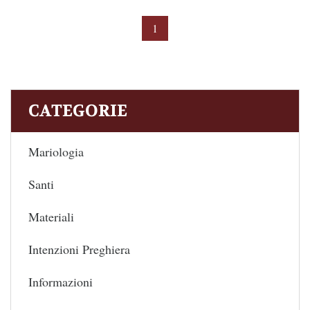
1
CATEGORIE
Mariologia
Santi
Materiali
Intenzioni Preghiera
Informazioni