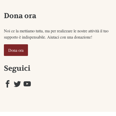
Dona ora
Noi ce la mettiamo tutta, ma per realizzare le nostre attività il tuo
supporto è indispensabile. Aiutaci con una donazione!
Dona ora
Seguici