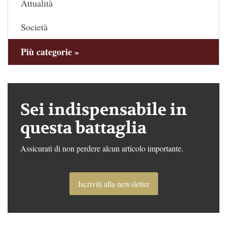
Attualità
Società
Più categorie »
Sei indispensabile in
questa battaglia
Assicurati di non perdere alcun articolo importante.
Iscriviti alla newsletter