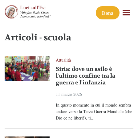
Dona
Articoli - scuola
Attualità
Siria: dove un asilo è
l'ultimo confine tra la
guerra e l'infanzia
11 marzo 2026
In questo momento in cui il mondo sembra
andare verso la Terza Guerra Mondiale (che
Dio ce ne liberi!), ti...