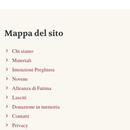
Mappa del sito
Chi siamo
Materiali
Intenzioni Preghiera
Novene
Alleanza di Fatima
Lasciti
Donazione in memoria
Contatti
Privacy