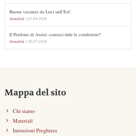
Buone vacanze da Luci sull’Est!
Attualità
|
03-08-2026
Il Perdono di Assisi: conosci tutte le condizioni?
Attualità
|
30-07-2026
Mappa del sito
Chi siamo
Materiali
Intenzioni Preghiera