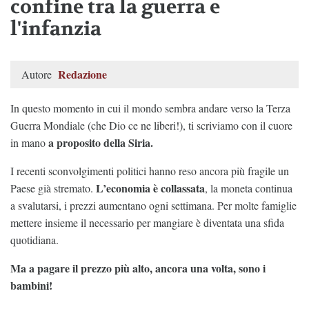
confine tra la guerra e
l'infanzia
Redazione
Autore
In questo momento in cui il mondo sembra andare verso la Terza
Guerra Mondiale (che Dio ce ne liberi!), ti scriviamo con il cuore
a proposito della Siria.
in mano
I recenti sconvolgimenti politici hanno reso ancora più fragile un
L’economia è collassata
Paese già stremato.
, la moneta continua
a svalutarsi, i prezzi aumentano ogni settimana. Per molte famiglie
mettere insieme il necessario per mangiare è diventata una sfida
quotidiana.
Ma a pagare il prezzo più alto, ancora una volta, sono i
bambini!