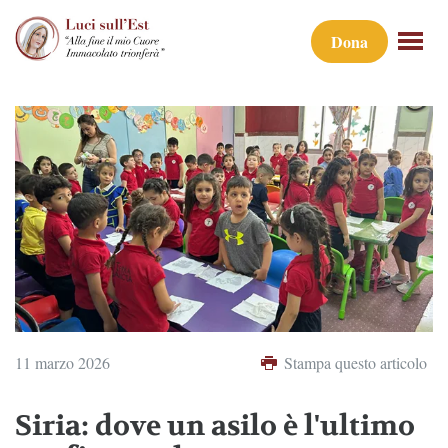
Dona
11 marzo 2026
Stampa questo articolo
Siria: dove un asilo è l'ultimo