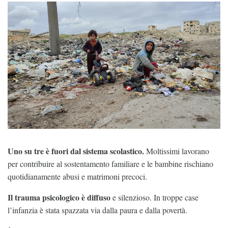
Uno su tre è fuori dal sistema scolastico.
Moltissimi lavorano
per contribuire al sostentamento familiare e le bambine rischiano
quotidianamente abusi e matrimoni precoci.
Il trauma psicologico è diffuso
e silenzioso. In troppe case
l’infanzia è stata spazzata via dalla paura e dalla povertà.