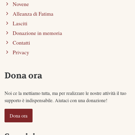
Novene
Alleanza di Fatima
Lasciti
Donazione in memoria
Contatti
Privacy
Dona ora
Noi ce la mettiamo tutta, ma per realizzare le nostre attività il tuo
supporto è indispensabile. Aiutaci con una donazione!
Dona ora