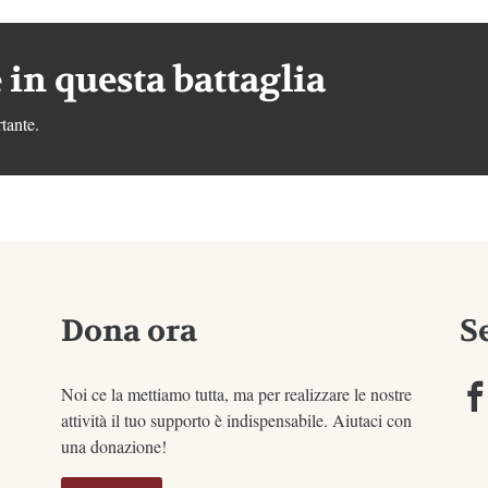
 in questa battaglia
tante.
Dona ora
S
Noi ce la mettiamo tutta, ma per realizzare le nostre
attività il tuo supporto è indispensabile. Aiutaci con
una donazione!