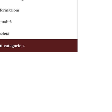
formazioni
tualità
cietà
ù categorie »