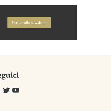
Iscriviti alla newsletter
eguici