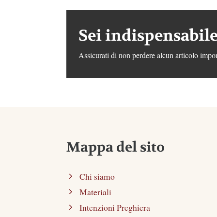
Sei indispensabile
Assicurati di non perdere alcun articolo impor
Mappa del sito
Chi siamo
Materiali
Intenzioni Preghiera