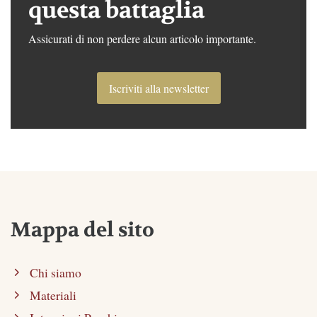
questa battaglia
Assicurati di non perdere alcun articolo importante.
Iscriviti alla newsletter
Mappa del sito
Chi siamo
Materiali