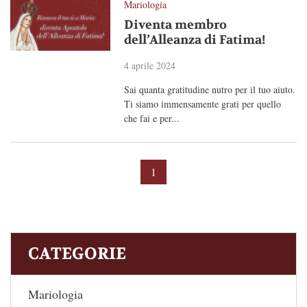
Mariologia
Diventa membro
dell’Alleanza di Fatima!
4 aprile 2024
Sai quanta gratitudine nutro per il tuo aiuto.
Ti siamo immensamente grati per quello
che fai e per...
1
CATEGORIE
Mariologia