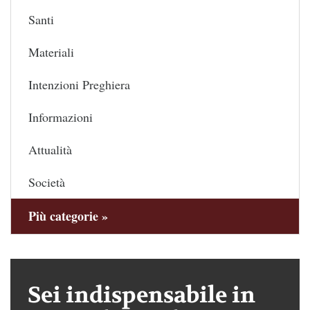
Santi
Materiali
Intenzioni Preghiera
Informazioni
Attualità
Società
Più categorie »
Sei indispensabile in