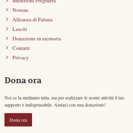
Intenzioni Preghiera
Novene
Alleanza di Fatima
Lasciti
Donazione in memoria
Contatti
Privacy
Dona ora
Noi ce la mettiamo tutta, ma per realizzare le nostre attività il tuo
supporto è indispensabile. Aiutaci con una donazione!
Dona ora