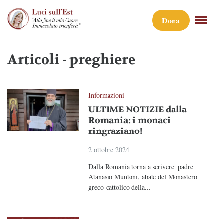
Dona
Articoli - preghiere
Informazioni
ULTIME NOTIZIE dalla
Romania: i monaci
ringraziano!
2 ottobre 2024
Dalla Romania torna a scriverci padre
Atanasio Muntoni, abate del Monastero
greco-cattolico della...