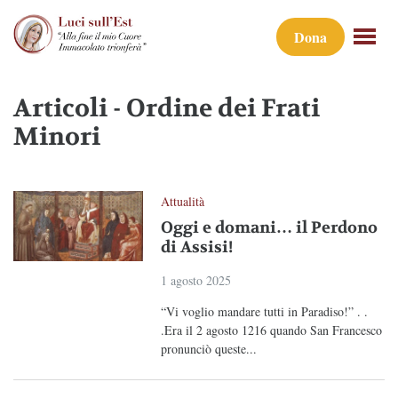
Dona
Articoli - Ordine dei Frati
Minori
Attualità
Oggi e domani… il Perdono
di Assisi!
1 agosto 2025
“Vi voglio mandare tutti in Paradiso!” . .
.Era il 2 agosto 1216 quando San Francesco
pronunciò queste...