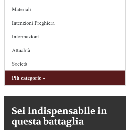
Materiali
Intenzioni Preghiera
Informazioni
Attualità
Società
Più categorie »
Sei indispensabile in
questa battaglia