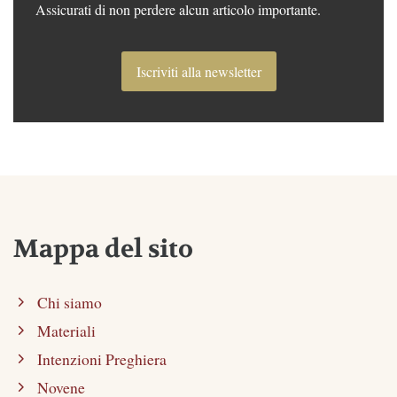
Assicurati di non perdere alcun articolo importante.
Iscriviti alla newsletter
Mappa del sito
Chi siamo
Materiali
Intenzioni Preghiera
Novene