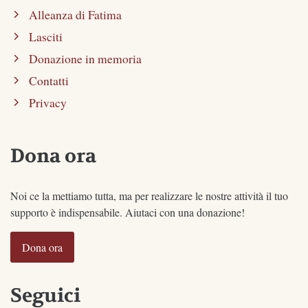
Alleanza di Fatima
Lasciti
Donazione in memoria
Contatti
Privacy
Dona ora
Noi ce la mettiamo tutta, ma per realizzare le nostre attività il tuo
supporto è indispensabile. Aiutaci con una donazione!
Dona ora
Seguici