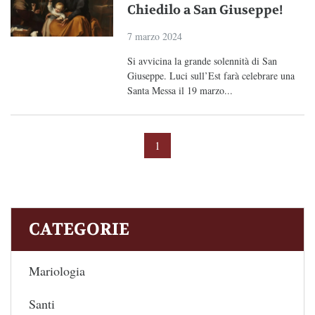
Chiedilo a San Giuseppe!
7 marzo 2024
Si avvicina la grande solennità di San
Giuseppe. Luci sull’Est farà celebrare una
Santa Messa il 19 marzo...
1
CATEGORIE
Mariologia
Santi