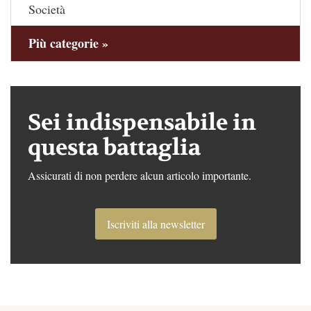
Società
Più categorie »
Sei indispensabile in
questa battaglia
Assicurati di non perdere alcun articolo importante.
Iscriviti alla newsletter