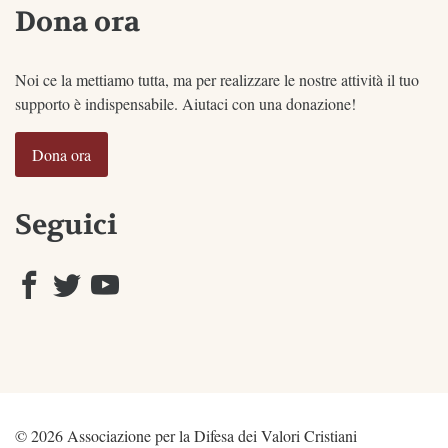
Dona ora
Noi ce la mettiamo tutta, ma per realizzare le nostre attività il tuo
supporto è indispensabile. Aiutaci con una donazione!
Dona ora
Seguici
© 2026 Associazione per la Difesa dei Valori Cristiani