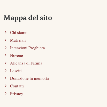
Mappa del sito
Chi siamo
Materiali
Intenzioni Preghiera
Novene
Alleanza di Fatima
Lasciti
Donazione in memoria
Contatti
Privacy