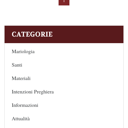
1
CATEGORIE
Mariologia
Santi
Materiali
Intenzioni Preghiera
Informazioni
Attualità