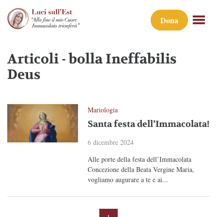
Dona
Articoli - bolla Ineffabilis
Deus
Mariologia
Santa festa dell’Immacolata!
6 dicembre 2024
Alle porte della festa dell’Immacolata
Concezione della Beata Vergine Maria,
vogliamo augurare a te e ai...