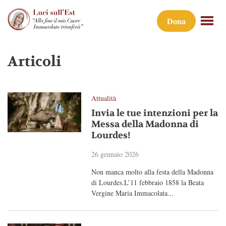
Dona
Articoli
Attualità
Invia le tue intenzioni per la
Messa della Madonna di
Lourdes!
26 gennaio 2026
Non manca molto alla festa della Madonna
di Lourdes.L’11 febbraio 1858 la Beata
Vergine Maria Immacolata...