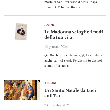
morte di San Francesco d’Assisi, papa
Leone XIV ha indetto uno...
Società
La Madonna scioglie i nodi
della tua vita!
12 gennaio 2026
Quello che ti scriviamo oggi, lo scriviamo
anche per noi stessi. Perché sia tu che noi
siamo sulla stessa...
Attualità
Un Santo Natale da Luci
sull’Est!
23 dicembre 2025