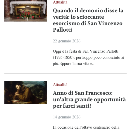
Attualità
Quando il demonio disse la
verità: lo scioccante
esorcismo di San Vincenzo
Pallotti
22 gennaio 2026
Oggi è la festa di San Vincenzo Pallotti
(1795-1850), purtroppo poco conosciuto ai
più.Eppure la sua vita e...
Attualità
Anno di San Francesco:
un’altra grande opportunità
per farci santi!
14 gennaio 2026
In occasione dell’ottavo centenario della