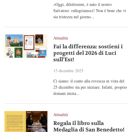
«Oggi, dilettissimi, è nato il nostro
Salvatore: rallegriamoci! Non è bene che vi
sia tristezza nel giorno...
Attualità
Fai la differenza: sostieni i
progetti del 2026 di Luci
sull’Est!
15 dicembre 2025
Ci siamo: il conto alla rovescia in vista del
25 dicembre sta per iniziare. Infatti, proprio
domani inizia...
Attualità
Regala il libro sulla
Medaglia di San Benedetto!