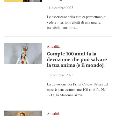
11 dicembre 2025
Le esperienze della vita ci permettono di
vedere i terribili effetti di una guerra
invisibile, una lotta...
Attualità
Compie 100 anni fa la
devozione che può salvare
la tua anima (e il mondo)!
10 dicembre 2025
La devozione dei Primi Cinque Sabati del
mese è nata esattamente 100 anni fa. Nel
1917, la Madonna aveva...
Attualità