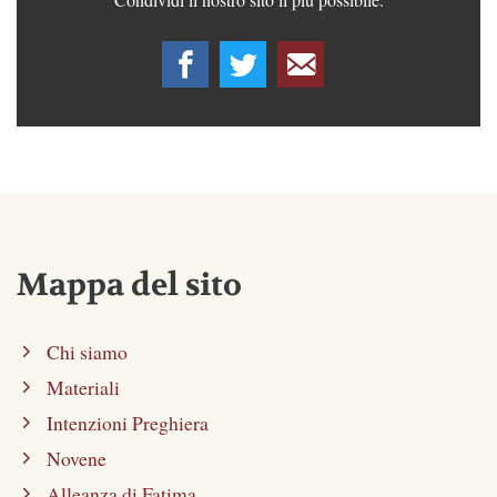
Mappa del sito
Chi siamo
Materiali
Intenzioni Preghiera
Novene
Alleanza di Fatima