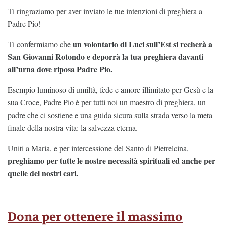
Ti ringraziamo per aver inviato le tue intenzioni di preghiera a
Padre Pio!
un volontario di Luci sull’Est si recherà
a
Ti confermiamo che
San Giovanni Rotondo e deporrà la tua preghiera davanti
all’urna dove riposa Padre Pio.
Esempio luminoso di umiltà, fede e amore illimitato per Gesù e la
sua Croce, Padre Pio è per tutti noi un maestro di preghiera, un
padre che ci sostiene e una guida sicura sulla strada verso la meta
finale della nostra vita: la salvezza eterna.
Uniti a Maria, e per intercessione del Santo di Pietrelcina,
preghiamo per tutte le nostre necessità spirituali ed anche per
quelle dei nostri cari.
Dona per ottenere il massimo