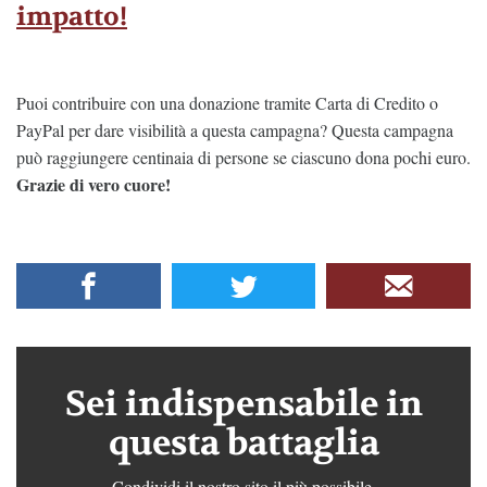
impatto!
Puoi contribuire con una donazione tramite Carta di Credito o
PayPal per dare visibilità a questa campagna? Questa campagna
può raggiungere centinaia di persone se ciascuno dona pochi euro.
Grazie di vero cuore!
Sei indispensabile in
questa battaglia
Condividi il nostro sito il più possibile.