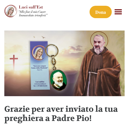
Dona
Grazie per aver inviato la tua
preghiera a Padre Pio!