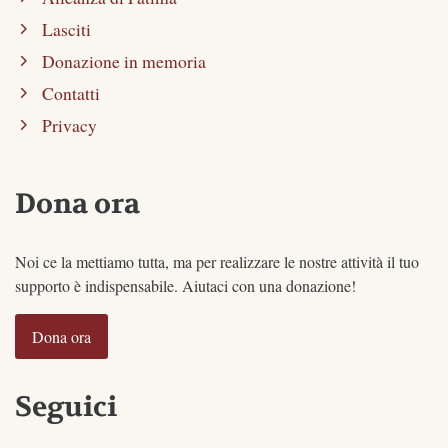
Lasciti
Donazione in memoria
Contatti
Privacy
Dona ora
Noi ce la mettiamo tutta, ma per realizzare le nostre attività il tuo
supporto è indispensabile. Aiutaci con una donazione!
Dona ora
Seguici