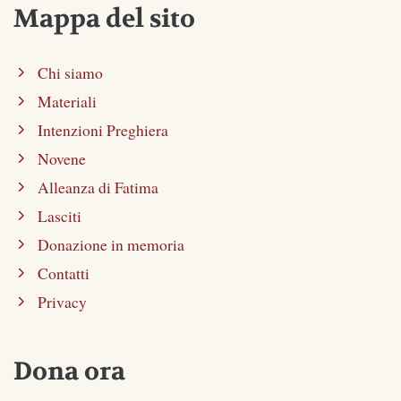
Mappa del sito
Chi siamo
Materiali
Intenzioni Preghiera
Novene
Alleanza di Fatima
Lasciti
Donazione in memoria
Contatti
Privacy
Dona ora