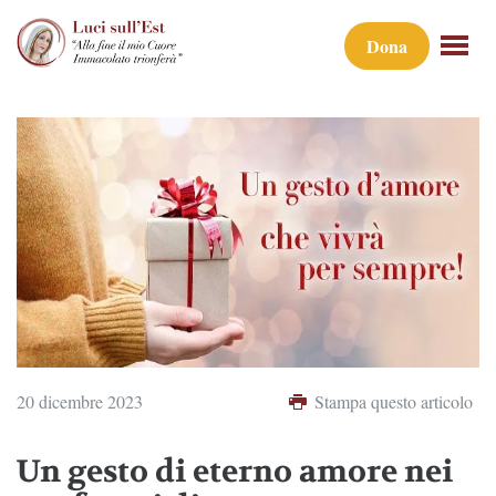
Dona
20 dicembre 2023
Stampa questo articolo
Un gesto di eterno amore nei