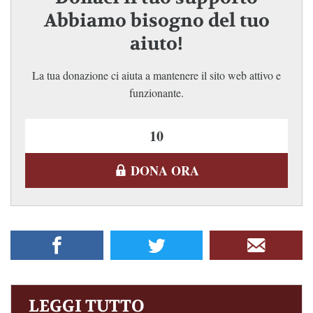
Abbiamo bisogno del tuo
aiuto!
La tua donazione ci aiuta a mantenere il sito web attivo e
funzionante.
DONA ORA
LEGGI TUTTO