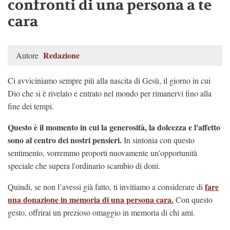
confronti di una persona a te
cara
Redazione
Autore
Ci avviciniamo sempre più alla nascita di Gesù, il giorno in cui
Dio che si è rivelato e entrato nel mondo per rimanervi fino alla
fine dei tempi.
Questo è il momento in cui la generosità, la dolcezza e l'affetto
sono al centro dei nostri pensieri.
In sintonia con questo
sentimento, vorremmo proporti nuovamente un'opportunità
speciale che supera l'ordinario scambio di doni.
fare
Quindi, se non l’avessi già fatto, ti invitiamo a considerare di
una donazione in memoria di una persona cara.
Con questo
gesto, offrirai un prezioso omaggio in memoria di chi ami.