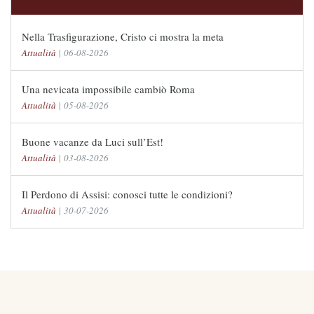
Nella Trasfigurazione, Cristo ci mostra la meta
Attualità
|
06-08-2026
Una nevicata impossibile cambiò Roma
Attualità
|
05-08-2026
Buone vacanze da Luci sull’Est!
Attualità
|
03-08-2026
Il Perdono di Assisi: conosci tutte le condizioni?
Attualità
|
30-07-2026