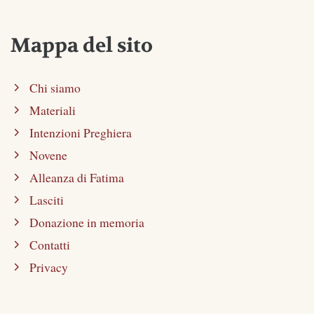
Mappa del sito
Chi siamo
Materiali
Intenzioni Preghiera
Novene
Alleanza di Fatima
Lasciti
Donazione in memoria
Contatti
Privacy