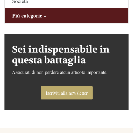
Società
Più categorie »
Sei indispensabile in
questa battaglia
Assicurati di non perdere alcun articolo importante.
Iscriviti alla newsletter