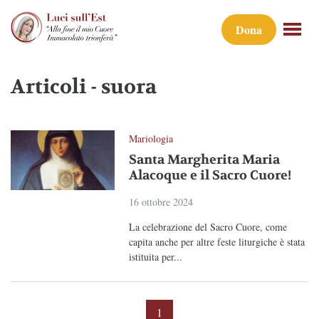
Dona
Articoli - suora
Mariologia
Santa Margherita Maria
Alacoque e il Sacro Cuore!
16 ottobre 2024
La celebrazione del Sacro Cuore, come
capita anche per altre feste liturgiche è stata
istituita per...
1