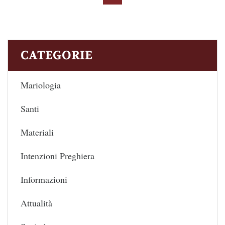
CATEGORIE
Mariologia
Santi
Materiali
Intenzioni Preghiera
Informazioni
Attualità