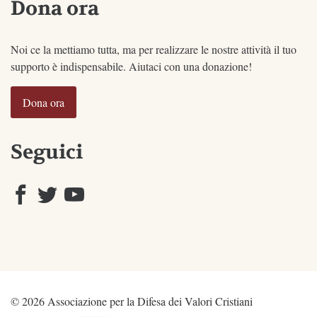
Dona ora
Noi ce la mettiamo tutta, ma per realizzare le nostre attività il tuo
supporto è indispensabile. Aiutaci con una donazione!
Dona ora
Seguici
© 2026 Associazione per la Difesa dei Valori Cristiani