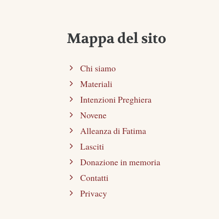
Mappa del sito
Chi siamo
Materiali
Intenzioni Preghiera
Novene
Alleanza di Fatima
Lasciti
Donazione in memoria
Contatti
Privacy