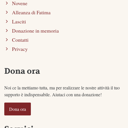
Novene
Alleanza di Fatima
Lasciti
Donazione in memoria
Contatti
Privacy
Dona ora
Noi ce la mettiamo tutta, ma per realizzare le nostre attività il tuo
supporto è indispensabile. Aiutaci con una donazione!
Dona ora