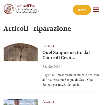
Dona
Articoli - riparazione
Attualità
Quel Sangue uscito dal
Cuore di Gesù…
3 luglio 2026
Luglio è il mese tradizionalmente dedicato
al Preziosissimo Sangue di Gesù. Quel
Sangue per mezzo del quale...
Attualità