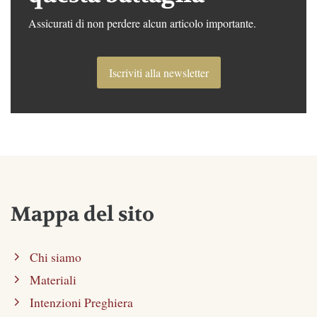
Assicurati di non perdere alcun articolo importante.
Iscriviti alla newsletter
Mappa del sito
Chi siamo
Materiali
Intenzioni Preghiera