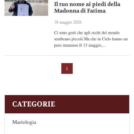
Il tuo nome ai piedi della
Madonna di Fatima
18 maggio 2026
Ci sono gesti che agli occhi del mondo
sembrano piccoli.Ma che in Cielo hanno un
peso immenso.Il 13 maggio,...
1
CATEGORIE
Mariologia