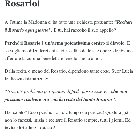
Rosario!
A Fatima la Madonna ci ha fatto una richiesta pressante:
“Recitate
il Rosario ogni giorno”.
E tu, hai raccolto il suo appello?
Perché il Rosario è un’arma potentissima contro il diavolo.
E
se vogliamo difenderci dai suoi assalti e dalle sue opere, dobbiamo
afferrare la corona benedetta e tenerla stretta a noi.
Dalla recita o meno del Rosario, dipendono tante cose. Suor Lucia
lo diceva chiaramente:
“Non c’è problema per quanto difficile possa essere...
che non
possiamo risolvere ora con la recita del Santo Rosario”.
Hai capito? Ecco perché non c’è tempo da perdere! Qualora già
non lo facessi, inizia a recitare il Rosario sempre, tutti i giorni. Ed
invita altri a fare lo stesso!