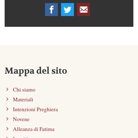
Mappa del sito
Chi siamo
Materiali
Intenzioni Preghiera
Novene
Alleanza di Fatima