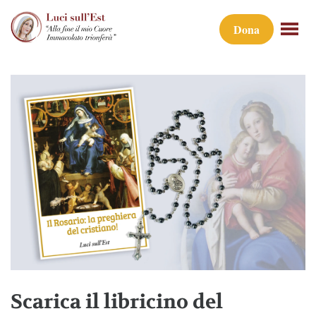
Dona
Scarica il libricino del