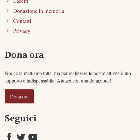
Lasciti
Donazione in memoria
Contatti
Privacy
Dona ora
Noi ce la mettiamo tutta, ma per realizzare le nostre attività il tuo
supporto è indispensabile. Aiutaci con una donazione!
Dona ora
Seguici