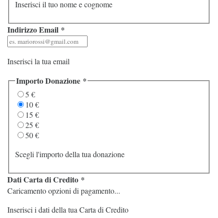
Inserisci il tuo nome e cognome
Indirizzo Email
*
Inserisci la tua email
Importo Donazione
*
5 €
10 €
15 €
25 €
50 €
Scegli l'importo della tua donazione
Dati Carta di Credito
*
Caricamento opzioni di pagamento...
Inserisci i dati della tua Carta di Credito