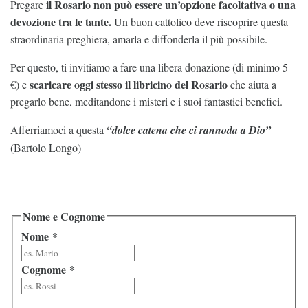
il Rosario non può essere un’opzione facoltativa o una
Pregare
devozione tra le tante.
Un buon cattolico deve riscoprire questa
straordinaria preghiera, amarla e diffonderla il più possibile.
Per questo, ti invitiamo a fare una libera donazione (di minimo 5
scaricare oggi stesso il libricino del Rosario
€) e
che aiuta a
pregarlo bene, meditandone i misteri e i suoi fantastici benefici.
Afferriamoci a questa
“dolce catena che ci rannoda a Dio”
(Bartolo Longo)
Nome e Cognome
Nome
*
Cognome
*