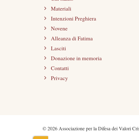
Materiali
Intenzioni Preghiera
Novene
Alleanza di Fatima
Lasciti
Donazione in memoria
Contatti
Privacy
© 2026 Associazione per la Difesa dei Valori Cris