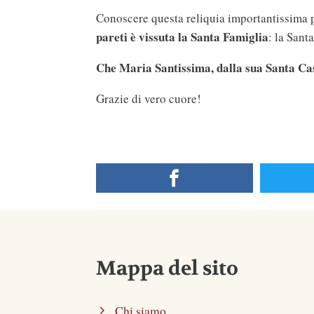
Conoscere questa reliquia importantissima 
pareti è vissuta la Santa Famiglia
: la Sant
Che Maria Santissima, dalla sua Santa Casa
Grazie di vero cuore!
Mappa del sito
Chi siamo