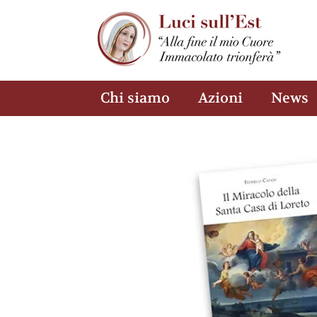
Chi siamo
Azioni
News