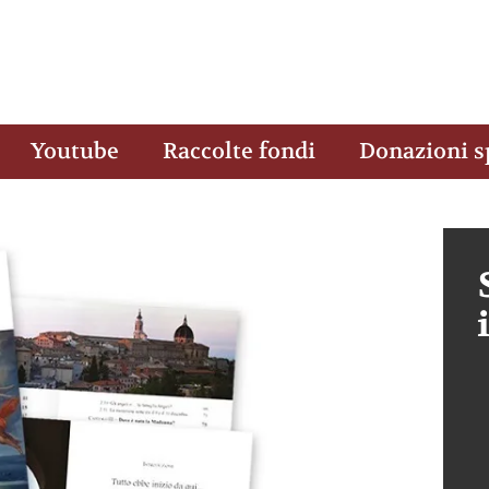
Youtube
Raccolte fondi
Donazioni s