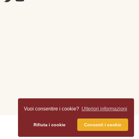
Vuoi consentire i cookie?
Ulteriori informazioni
Rifiuta i cookie
Consenti i cookie