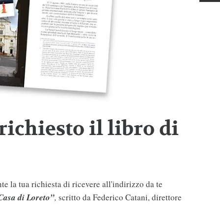
ichiesto il libro di
 la tua richiesta di ricevere all'indirizzo da te
Casa di Loreto”
,
scritto da Federico Catani, direttore