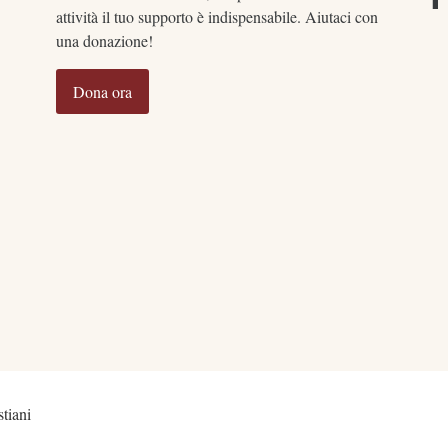
attività il tuo supporto è indispensabile. Aiutaci con
una donazione!
Dona ora
tiani