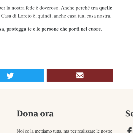
tra quelle
per la nostra fede è doveroso. Anche perché
a Casa di Loreto è, quindi, anche casa tua, casa nostra.
, protegga te e le persone che porti nel cuore.
Dona ora
S
Noi ce la mettiamo tutta, ma per realizzare le nostre