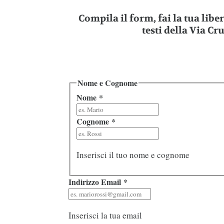
Compila il form, fai la tua libe
testi della Via Cr
Nome e Cognome
Nome
*
Cognome
*
Inserisci il tuo nome e cognome
Indirizzo Email
*
Inserisci la tua email