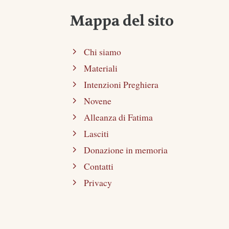
Mappa del sito
Chi siamo
Materiali
Intenzioni Preghiera
Novene
Alleanza di Fatima
Lasciti
Donazione in memoria
Contatti
Privacy