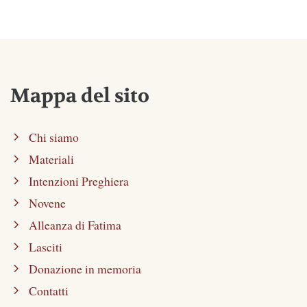
Mappa del sito
Chi siamo
Materiali
Intenzioni Preghiera
Novene
Alleanza di Fatima
Lasciti
Donazione in memoria
Contatti