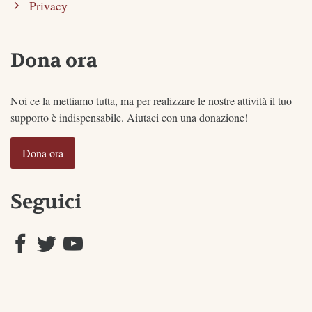
Privacy
Dona ora
Noi ce la mettiamo tutta, ma per realizzare le nostre attività il tuo
supporto è indispensabile. Aiutaci con una donazione!
Dona ora
Seguici