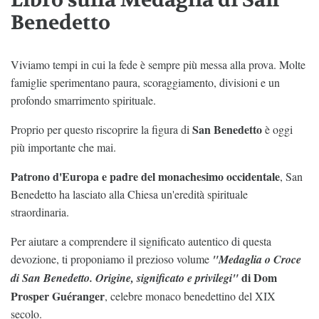
Benedetto
Viviamo tempi in cui la fede è sempre più messa alla prova. Molte
famiglie sperimentano paura, scoraggiamento, divisioni e un
profondo smarrimento spirituale.
San Benedetto
Proprio per questo riscoprire la figura di
è oggi
più importante che mai.
Patrono d'Europa e padre del monachesimo occidentale
, San
Benedetto ha lasciato alla Chiesa un'eredità spirituale
straordinaria.
Per aiutare a comprendere il significato autentico di questa
devozione, ti proponiamo il prezioso volume
"Medaglia o Croce
di Dom
di San Benedetto. Origine, significato e privilegi"
Prosper Guéranger
, celebre monaco benedettino del XIX
secolo.