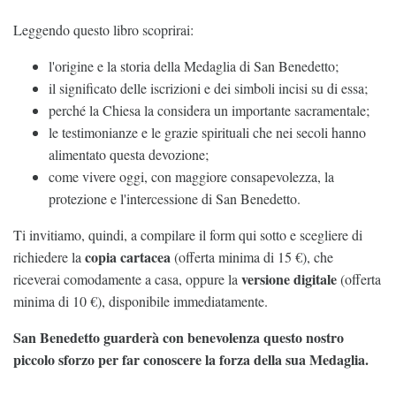
Leggendo questo libro scoprirai:
l'origine e la storia della Medaglia di San Benedetto;
il significato delle iscrizioni e dei simboli incisi su di essa;
perché la Chiesa la considera un importante sacramentale;
le testimonianze e le grazie spirituali che nei secoli hanno
alimentato questa devozione;
come vivere oggi, con maggiore consapevolezza, la
protezione e l'intercessione di San Benedetto.
Ti invitiamo, quindi, a compilare il form qui sotto e scegliere di
copia cartacea
richiedere la
(offerta minima di 15 €), che
versione digitale
riceverai comodamente a casa, oppure la
(offerta
minima di 10 €), disponibile immediatamente.
San Benedetto guarderà con benevolenza questo nostro
piccolo sforzo per far conoscere la forza della sua Medaglia.