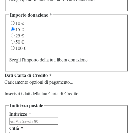
Importo donazione
*
10 €
15 €
25 €
50 €
100 €
Scegli l'importo della tua libera donazione
Dati Carta di Credito
*
Caricamento opzioni di pagamento...
Inserisci i dati della tua Carta di Credito
Indirizzo postale
Indirizzo
*
Città
*