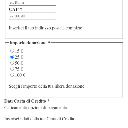
CAP
*
Inserisci il tuo indirizzo postale completo
Importo donazione
*
15 €
25 €
50 €
75 €
100 €
Scegli l'importo della tua libera donazione
Dati Carta di Credito
*
Caricamento opzioni di pagamento...
Inserisci i dati della tua Carta di Credito