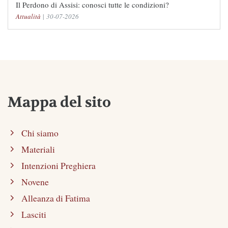
Il Perdono di Assisi: conosci tutte le condizioni?
Attualità
|
30-07-2026
Mappa del sito
Chi siamo
Materiali
Intenzioni Preghiera
Novene
Alleanza di Fatima
Lasciti