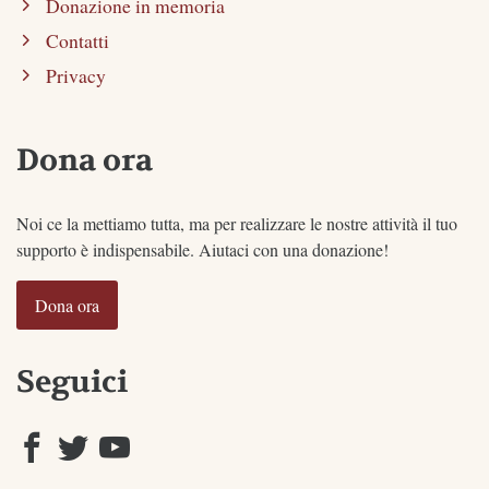
Donazione in memoria
Contatti
Privacy
Dona ora
Noi ce la mettiamo tutta, ma per realizzare le nostre attività il tuo
supporto è indispensabile. Aiutaci con una donazione!
Dona ora
Seguici