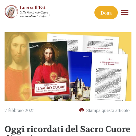
Dona
7 febbraio 2025
Stampa questo articolo
Oggi ricordati del Sacro Cuore