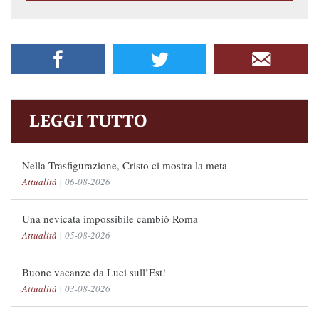
LEGGI TUTTO
Nella Trasfigurazione, Cristo ci mostra la meta
Attualità
|
06-08-2026
Una nevicata impossibile cambiò Roma
Attualità
|
05-08-2026
Buone vacanze da Luci sull’Est!
Attualità
|
03-08-2026