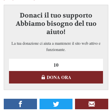
Donaci il tuo supporto
Abbiamo bisogno del tuo
aiuto!
La tua donazione ci aiuta a mantenere il sito web attivo e
funzionante.
DONA ORA