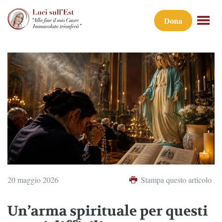
Dona
20 maggio 2026
Stampa questo articolo
Un’arma spirituale per questi