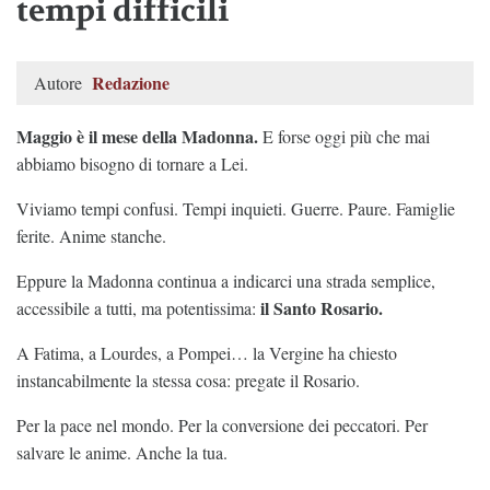
tempi difficili
Redazione
Autore
Maggio è il mese della Madonna.
E forse oggi più che mai
abbiamo bisogno di tornare a Lei.
Viviamo tempi confusi. Tempi inquieti. Guerre. Paure. Famiglie
ferite. Anime stanche.
Eppure la Madonna continua a indicarci una strada semplice,
il Santo Rosario.
accessibile a tutti, ma potentissima:
A Fatima, a Lourdes, a Pompei… la Vergine ha chiesto
instancabilmente la stessa cosa: pregate il Rosario.
Per la pace nel mondo. Per la conversione dei peccatori. Per
salvare le anime. Anche la tua.