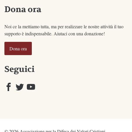
Dona ora
Noi ce la mettiamo tutta, ma per realizzare le nostre attività il tuo
supporto è indispensabile. Aiutaci con una donazione!
Dona ora
Seguici
© 2026 Associazione per la Difesa dei Valori Cristiani