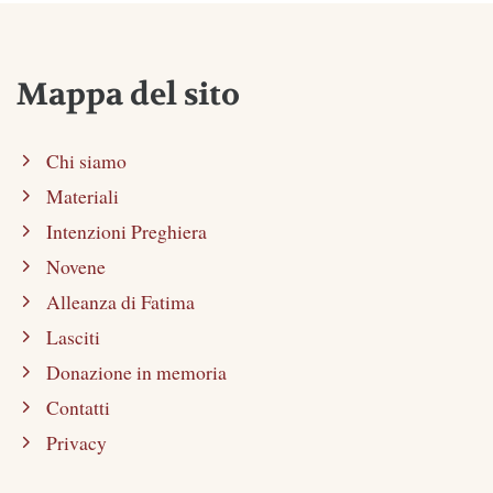
Mappa del sito
Chi siamo
Materiali
Intenzioni Preghiera
Novene
Alleanza di Fatima
Lasciti
Donazione in memoria
Contatti
Privacy