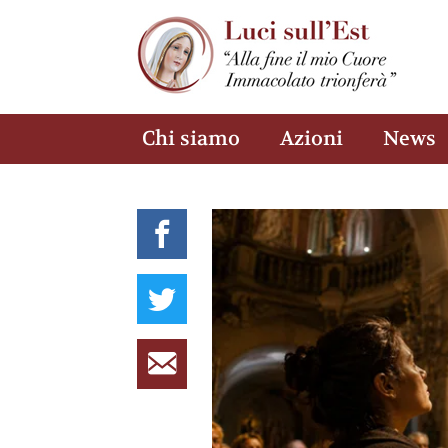
Chi siamo
Azioni
News