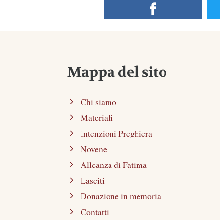
Mappa del sito
Chi siamo
Materiali
Intenzioni Preghiera
Novene
Alleanza di Fatima
Lasciti
Donazione in memoria
Contatti