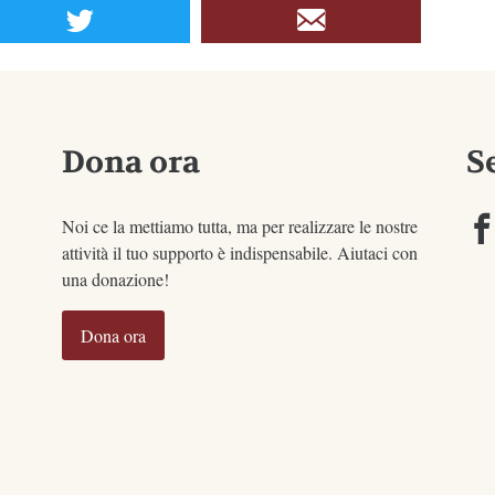
Dona ora
S
Noi ce la mettiamo tutta, ma per realizzare le nostre
attività il tuo supporto è indispensabile. Aiutaci con
una donazione!
Dona ora