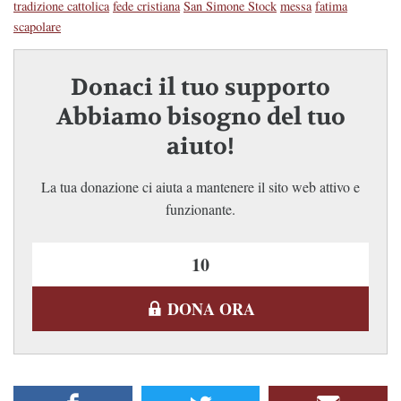
tradizione cattolica
fede cristiana
San Simone Stock
messa
fatima
scapolare
Donaci il tuo supporto
Abbiamo bisogno del tuo
aiuto!
La tua donazione ci aiuta a mantenere il sito web attivo e
funzionante.
DONA ORA