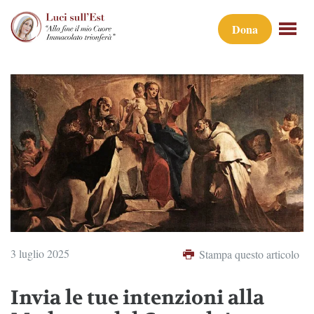
Dona
3 luglio 2025
Stampa questo articolo
Invia le tue intenzioni alla