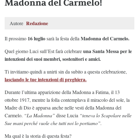
Madonna del Carmelo!
Redazione
Autore
16 luglio
Madonna del Carmelo.
Il prossimo
sarà la festa della
una Santa Messa per le
Quel giorno Luci sull’Est farà celebrare
intenzioni dei suoi membri, sostenitori e amici.
Ti invitiamo quindi a unirti sin da subito a questa celebrazione,
lasciando le tue intenzioni di preghiera.
Durante l’ultima apparizione della Madonna a Fatima, il 13
ottobre 1917, mentre la folla contemplava il miracolo del sole, la
Madre di Dio è apparsa anche nelle vesti della Madonna del
Carmelo.
“La Madonna”
disse Lucia
“teneva lo Scapolare nelle
Sue mani perché vuole che tutti noi lo portiamo”.
Ma qual è la storia di questa festa?