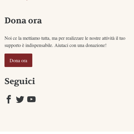
Dona ora
Noi ce la mettiamo tutta, ma per realizzare le nostre attività il tuo
supporto è indispensabile. Aiutaci con una donazione!
Dona ora
Seguici