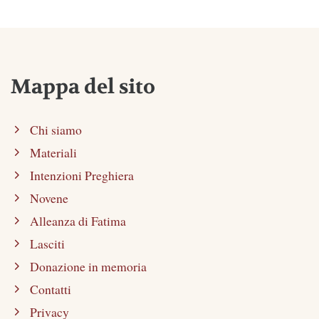
Mappa del sito
Chi siamo
Materiali
Intenzioni Preghiera
Novene
Alleanza di Fatima
Lasciti
Donazione in memoria
Contatti
Privacy