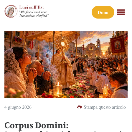
Dona
4 giugno 2026
Stampa questo articolo
Corpus Domini: