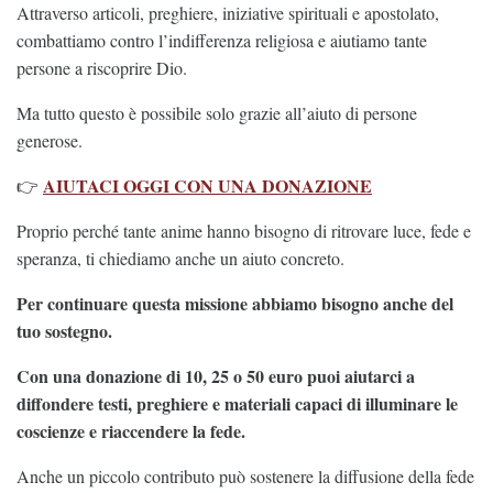
Attraverso articoli, preghiere, iniziative spirituali e apostolato,
combattiamo contro l’indifferenza religiosa e aiutiamo tante
persone a riscoprire Dio.
Ma tutto questo è possibile solo grazie all’aiuto di persone
generose.
AIUTACI OGGI CON UNA DONAZIONE
👉
Proprio perché tante anime hanno bisogno di ritrovare luce, fede e
speranza, ti chiediamo anche un aiuto concreto.
Per continuare questa missione abbiamo bisogno anche del
tuo sostegno.
Con una donazione di 10, 25 o 50 euro puoi aiutarci a
diffondere testi, preghiere e materiali capaci di illuminare le
coscienze e riaccendere la fede.
Anche un piccolo contributo può sostenere la diffusione della fede