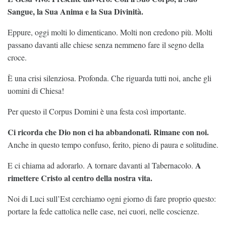
Sangue, la Sua Anima e la Sua Divinità.
Eppure, oggi molti lo dimenticano. Molti non credono più. Molti
passano davanti alle chiese senza nemmeno fare il segno della
croce.
È una crisi silenziosa. Profonda. Che riguarda tutti noi, anche gli
uomini di Chiesa!
Per questo il Corpus Domini è una festa così importante.
Ci ricorda che Dio non ci ha abbandonati. Rimane con noi.
Anche in questo tempo confuso, ferito, pieno di paura e solitudine.
A
E ci chiama ad adorarlo. A tornare davanti al Tabernacolo.
rimettere Cristo al centro della nostra vita.
Noi di Luci sull’Est cerchiamo ogni giorno di fare proprio questo:
portare la fede cattolica nelle case, nei cuori, nelle coscienze.